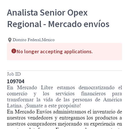
Analista Senior Opex
Regional - Mercado envíos
Distrito Federal,Mexico
No longer accepting applications.
Job ID
109704
En Mercado Libre estamos democratizando el
comercio y los servicios financieros para
transformar la vida de las personas de América
Latina. ¡Sumate a este propósito!
En Mercado Envíos administramos el inventario de
nuestros vendedores y entregamos los productos a
nuestros compradores mejorando su experiencia en