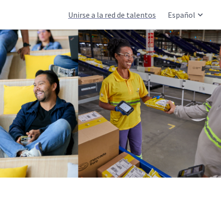
Unirse a la red de talentos
Español