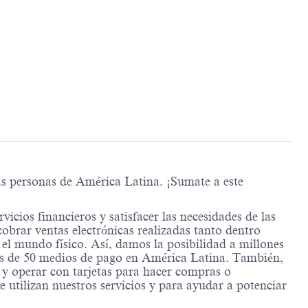
as personas de América Latina. ¡Sumate a este
icios financieros y satisfacer las necesidades de las
obrar ventas electrónicas realizadas tanto dentro
el mundo físico. Así, damos la posibilidad a millones
más de 50 medios de pago en América Latina. También,
s y operar con tarjetas para hacer compras o
e utilizan nuestros servicios y para ayudar a potenciar