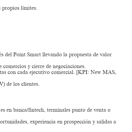
 propios límites.
 del Point Smart llevando la propuesta de valor
de comercios y cierre de negociaciones.
retas con cada ejecutivo comercial. [KPI: New MAS,
) de los clientes.
 es en banca/fintech, terminales punto de venta o
ortunidades, experiencia en prospección y salidas a