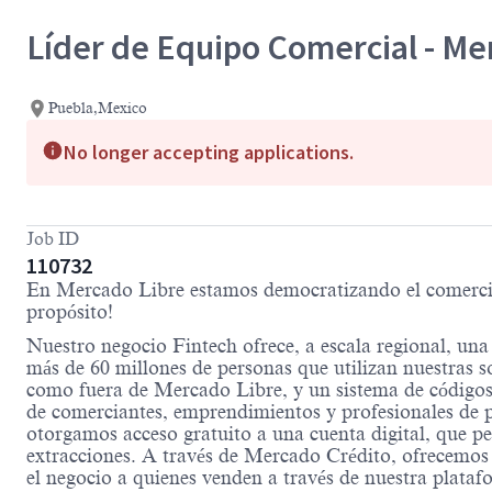
Líder de Equipo Comercial - M
Puebla,Mexico
No longer accepting applications.
Job ID
110732
En Mercado Libre estamos democratizando el comercio y
propósito!
Nuestro negocio Fintech ofrece, a escala regional, una 
más de 60 millones de personas que utilizan nuestras 
como fuera de Mercado Libre, y un sistema de códigos 
de comerciantes, emprendimientos y profesionales de 
otorgamos acceso gratuito a una cuenta digital, que pe
extracciones. A través de Mercado Crédito, ofrecemos c
el negocio a quienes venden a través de nuestra plataf