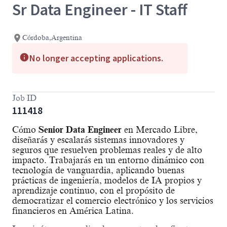
Sr Data Engineer - IT Staff
Córdoba,Argentina
No longer accepting applications.
Job ID
111418
Cómo
Senior
Data Engineer
en Mercado Libre,
diseñarás y escalarás sistemas innovadores y
seguros que resuelven problemas reales y de alto
impacto. Trabajarás en un entorno dinámico con
tecnología de vanguardia, aplicando buenas
prácticas de ingeniería, modelos de IA propios y
aprendizaje continuo, con el propósito de
democratizar el comercio electrónico y los servicios
financieros en América Latina.