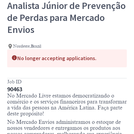
Analista Júnior de Prevenção
de Perdas para Mercado
Envios
Nordeste,Brazil
No longer accepting applications.
Job ID
90463
No Mercado Livre estamos democratizando o
comércio e os serviços financeiros para transformar
a vida das pessoas na América Latina. Faça parte
deste propósito!
No Mercado Envios administramos o estoque de
nossos vendedores e entregamos os produtos aos