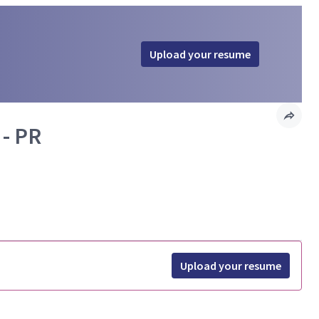
Upload your resume
- PR
Upload your resume